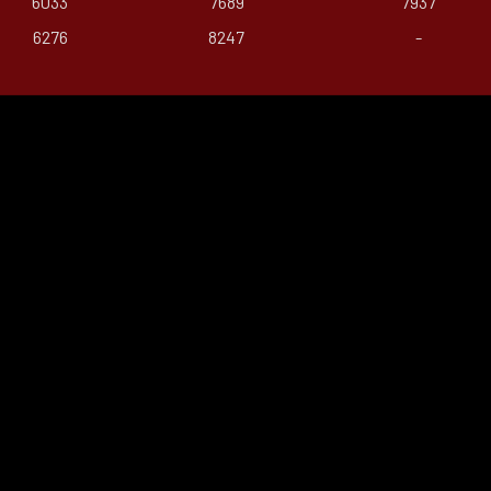
6033
7689
7937
6276
8247
-