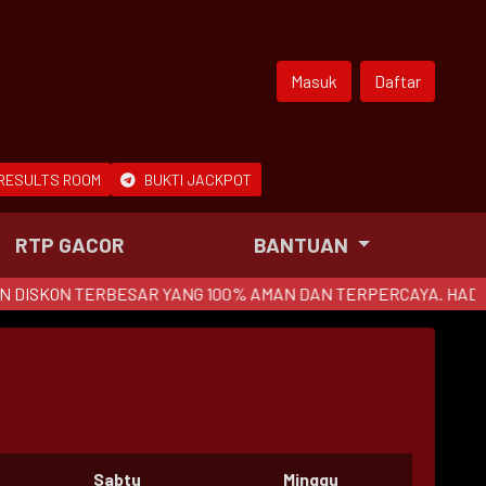
Masuk
Daftar
RESULTS ROOM
BUKTI JACKPOT
RTP GACOR
BANTUAN
ON TERBESAR YANG 100% AMAN DAN TERPERCAYA. HADIR DENG
Sabtu
Minggu