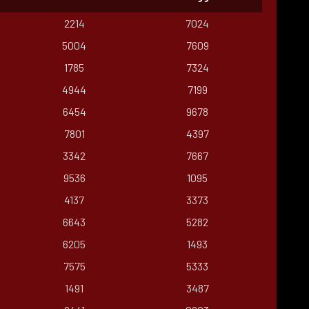
2214
7024
5004
7609
1785
7324
4944
7199
6454
9678
7801
4397
3342
7667
9536
1095
4137
3373
6643
5282
6205
1493
7575
5333
1491
3487