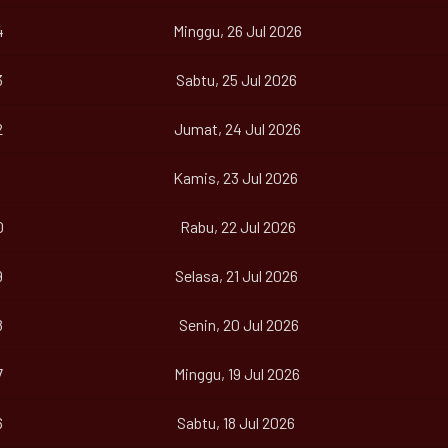
4
Minggu, 26 Jul 2026
3
Sabtu, 25 Jul 2026
2
Jumat, 24 Jul 2026
Kamis, 23 Jul 2026
0
Rabu, 22 Jul 2026
9
Selasa, 21 Jul 2026
8
Senin, 20 Jul 2026
7
Minggu, 19 Jul 2026
6
Sabtu, 18 Jul 2026