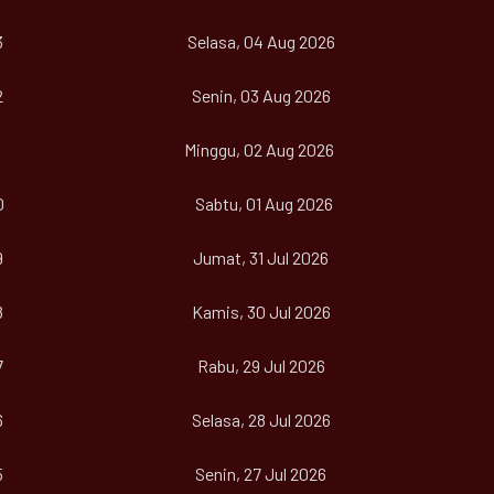
3
Selasa, 04 Aug 2026
2
Senin, 03 Aug 2026
Minggu, 02 Aug 2026
0
Sabtu, 01 Aug 2026
9
Jumat, 31 Jul 2026
8
Kamis, 30 Jul 2026
7
Rabu, 29 Jul 2026
6
Selasa, 28 Jul 2026
5
Senin, 27 Jul 2026