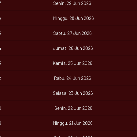
7
Senin, 29 Jun 2026
6
Minggu, 28 Jun 2026
5
Sabtu, 27 Jun 2026
4
Jumat, 26 Jun 2026
3
Kamis, 25 Jun 2026
2
Rabu, 24 Jun 2026
Selasa, 23 Jun 2026
0
Senin, 22 Jun 2026
9
Minggu, 21 Jun 2026