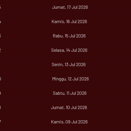
5
Jumat, 17 Jul 2026
4
Kamis, 16 Jul 2026
3
Rabu, 15 Jul 2026
2
Selasa, 14 Jul 2026
Senin, 13 Jul 2026
0
Minggu, 12 Jul 2026
9
Sabtu, 11 Jul 2026
8
Jumat, 10 Jul 2026
7
Kamis, 09 Jul 2026