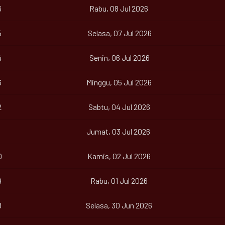
6
Rabu, 08 Jul 2026
5
Selasa, 07 Jul 2026
4
Senin, 06 Jul 2026
3
Minggu, 05 Jul 2026
2
Sabtu, 04 Jul 2026
Jumat, 03 Jul 2026
0
Kamis, 02 Jul 2026
9
Rabu, 01 Jul 2026
8
Selasa, 30 Jun 2026