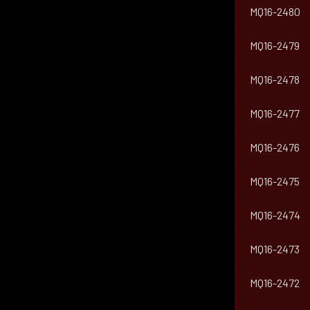
MQ16-2480
MQ16-2479
MQ16-2478
MQ16-2477
MQ16-2476
MQ16-2475
MQ16-2474
MQ16-2473
MQ16-2472