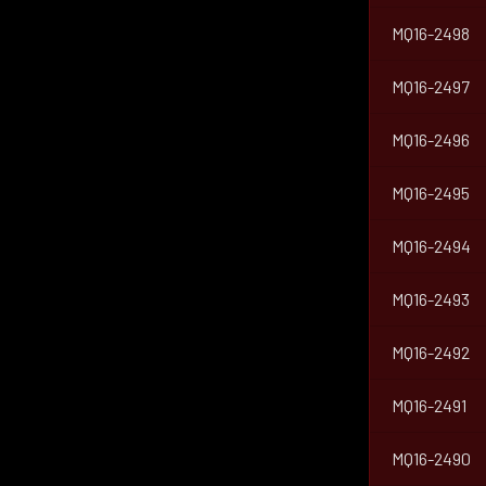
MQ16-2498
MQ16-2497
MQ16-2496
MQ16-2495
MQ16-2494
MQ16-2493
MQ16-2492
MQ16-2491
MQ16-2490