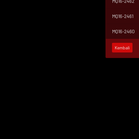
MQ16-2462
MQ16-2461
MQ16-2460
Kembali