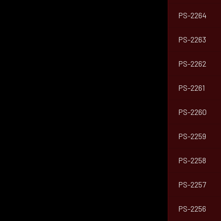
PS-2264
PS-2263
PS-2262
PS-2261
PS-2260
PS-2259
PS-2258
PS-2257
PS-2256