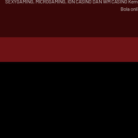
SEXYGAMING, MICROGAMING, ION CASINO DAN WM CASINO Kemudian
Bola onl