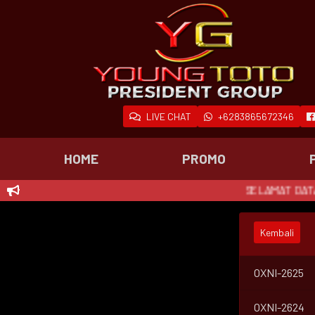
LIVE CHAT
+6283865672346
HOME
PROMO
SELAMAT DATANG DI 
Kembali
OXNI-2625
OXNI-2624