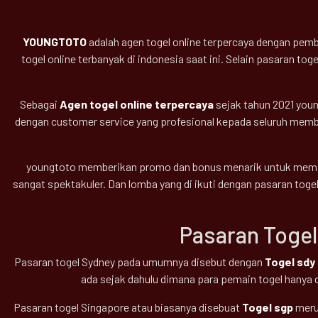
YOUNGTOTO
adalah agen togel online terpercaya dengan pemba
togel online terbanyak di indonesia saat ini. Selain pasaran to
Sebagai
Agen togel online terpercaya
sejak tahun 2021 youn
dengan customer service yang profesional kepada seluruh membe
youngtoto memberikan promo dan bonus menarik untuk memanj
sangat spektakuler. Dan lomba yang di ikuti dengan pasaran toge
Pasaran Togel
Pasaran togel Sydney pada umumnya disebut dengan
Togel sdy
ada sejak dahulu dimana para pemain togel hanya d
Pasaran togel Singapore atau biasanya disebuat
Togel sgp
merup