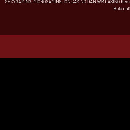
SEXYGAMING, MICROGAMING, ION CASINO DAN WM CASINO Kemudian
Bola onl