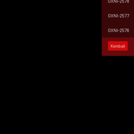
OXNI-2578
OXNI-2577
OXNI-2576
Kembali