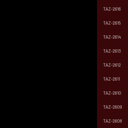
TAZ-2616
TAZ-2615
TAZ-2614
TAZ-2613
TAZ-2612
TAZ-2611
TAZ-2610
TAZ-2609
TAZ-2608