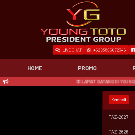
LIVE CHAT
+6283865672346
HOME
PROMO
SELAMAT DATANG DI YOUNGTOTO, B
Kembali
TAZ-2627
TAZ-2626