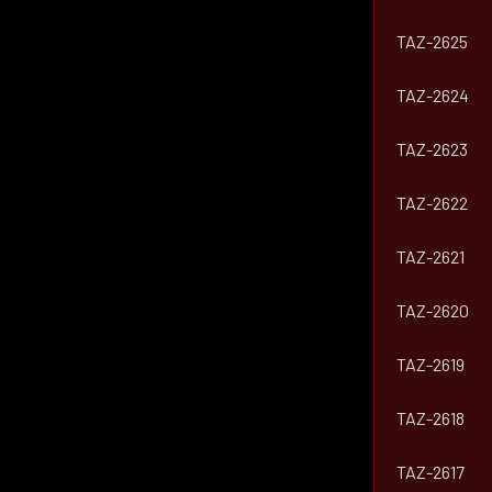
TAZ-2625
TAZ-2624
TAZ-2623
TAZ-2622
TAZ-2621
TAZ-2620
TAZ-2619
TAZ-2618
TAZ-2617