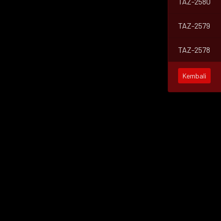
TAZ-2580
TAZ-2579
TAZ-2578
Kembali