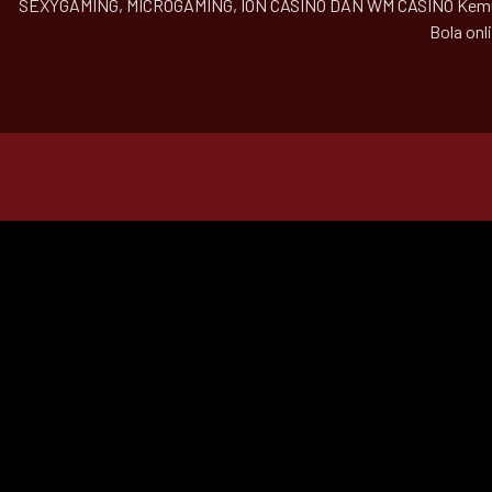
SEXYGAMING, MICROGAMING, ION CASINO DAN WM CASINO Kemudian
Bola onl