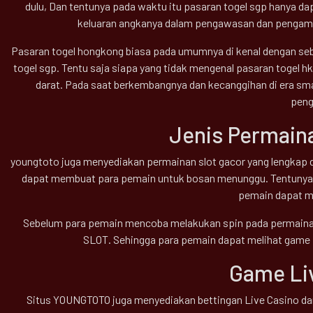
dulu, Dan tentunya pada waktu itu pasaran togel sgp hanya dap
keluaran angkanya dalam pengawasan dan pengamanan
Pasaran togel hongkong biasa pada umumnya di kenal dengan se
togel sgp. Tentu saja siapa yang tidak mengenal pasaran togel 
darat. Pada saat berkembangnya dan kecanggihan di era sm
peng
Jenis Permain
youngtoto juga menyediakan permainan slot gacor yang lengkap dan
dapat membuat para pemain untuk bosan menunggu. Tentunya si
pemain dapat me
Sebelum para pemain mencoba melakukan spin pada permainan s
SLOT. Sehingga para pemain dapat melihat game
Game Liv
Situs YOUNGTOTO juga menyediakan bettingan Live Casino dan